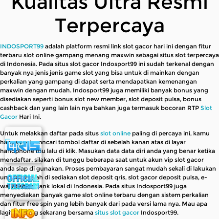
Kualitas Ultra Resmi
Terpercaya
INDOSPORT99
adalah platform resmi link slot gacor hari ini dengan fitur
terbaru slot online gampang menang maxwin sebagai situs slot terpercaya
di Indonesia. Pada situs slot gacor Indosport99 ini sudah terkenal dengan
banyak nya jenis jenis game slot yang bisa untuk di mainkan dengan
perkalian yang gampang di dapat serta mendapatkan kemenangan
maxwin dengan mudah. Indosport99 juga memiliki banyak bonus yang
disediakan seperti bonus slot new member, slot deposit pulsa, bonus
cashback dan yang lain lain nya bahkan juga termasuk bocoran RTP
Slot
Gacor
Hari Ini.
Untuk melakkan daftar pada situs
slot online
paling di percaya ini, kamu
hanya perlu mncari tombol daftar di sebelah kanan atas di layar
handphone mu lalu di klik. Masukan data data diri anda yang benar ketika
mendaftar, silakan di tunggu beberapa saat untuk akun vip slot gacor
anda siap di gunakan. Proses pembayaran sangat mudah sekali di lakukan
untuk itu telah di sediakan slot deposit qris, slot gacor deposit pulsa, e-
wallet serta bank lokal di Indonesia. Pada situs Indosport99 juga
menyediakan banyak game slot online terbaru dengan sistem perkalian
dan fitur free spin yang lebih banyak dari pada versi lama nya. Mau apa
lagi? Gabung sekarang bersama
situs slot gacor
Indosport99.