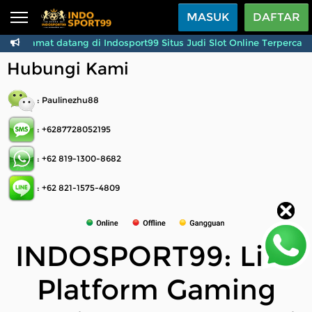
Beranda
MASUK
DAFTAR
Selamat datang di Indosport99 Situs Judi Slot Online Terpercaya
Sports
BARU
PROMO
Hubungi Kami
Live Casino
BARU
IDNPoker
: Paulinezhu88
BARU
Slots
: +6287728052195
PROMO
IDNLIVE
: +62 819-1300-8682
BARU
Stream N Spin
: +62 821-1575-4809
Arcade
PROMO
Table Games
INDOSPORT99: Link
Lottery
BARU
PROMO
Platform Gaming
IDNRaffle