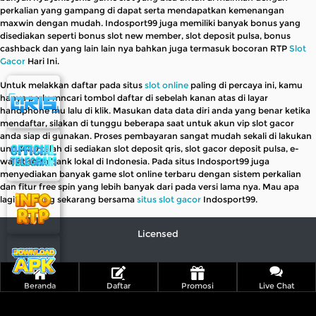
perkalian yang gampang di dapat serta mendapatkan kemenangan
maxwin dengan mudah. Indosport99 juga memiliki banyak bonus yang
disediakan seperti bonus slot new member, slot deposit pulsa, bonus
cashback dan yang lain lain nya bahkan juga termasuk bocoran RTP
Slot
Gacor
Hari Ini.
Untuk melakkan daftar pada situs
slot online
paling di percaya ini, kamu
hanya perlu mncari tombol daftar di sebelah kanan atas di layar
handphone mu lalu di klik. Masukan data data diri anda yang benar ketika
mendaftar, silakan di tunggu beberapa saat untuk akun vip slot gacor
anda siap di gunakan. Proses pembayaran sangat mudah sekali di lakukan
untuk itu telah di sediakan slot deposit qris, slot gacor deposit pulsa, e-
wallet serta bank lokal di Indonesia. Pada situs Indosport99 juga
menyediakan banyak game slot online terbaru dengan sistem perkalian
dan fitur free spin yang lebih banyak dari pada versi lama nya. Mau apa
lagi? Gabung sekarang bersama
situs slot gacor
Indosport99.
Licensed
Beranda
Daftar
Promosi
Live Chat